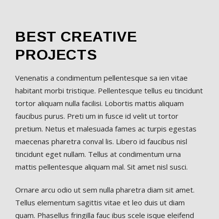
BEST CREATIVE
PROJECTS
Venenatis a condimentum pellentesque sa ien vitae
habitant morbi tristique. Pellentesque tellus eu tincidunt
tortor aliquam nulla facilisi. Lobortis mattis aliquam
faucibus purus. Preti um in fusce id velit ut tortor
pretium. Netus et malesuada fames ac turpis egestas
maecenas pharetra conval lis. Libero id faucibus nisl
tincidunt eget nullam. Tellus at condimentum urna
mattis pellentesque aliquam mal. Sit amet nisl susci.
Ornare arcu odio ut sem nulla pharetra diam sit amet.
Tellus elementum sagittis vitae et leo duis ut diam
quam. Phasellus fringilla fauc ibus scele isque eleifend