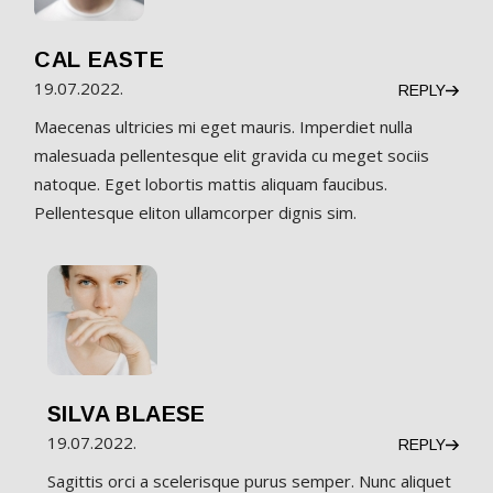
CAL EASTE
19.07.2022.
REPLY
Maecenas ultricies mi eget mauris. Imperdiet nulla
malesuada pellentesque elit gravida cu meget sociis
natoque. Eget lobortis mattis aliquam faucibus.
Pellentesque eliton ullamcorper dignis sim.
SILVA BLAESE
19.07.2022.
REPLY
Sagittis orci a scelerisque purus semper. Nunc aliquet