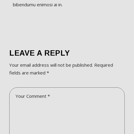
bibendumu enimosi ai in.
LEAVE A REPLY
Your email address will not be published.
Required
fields are marked
*