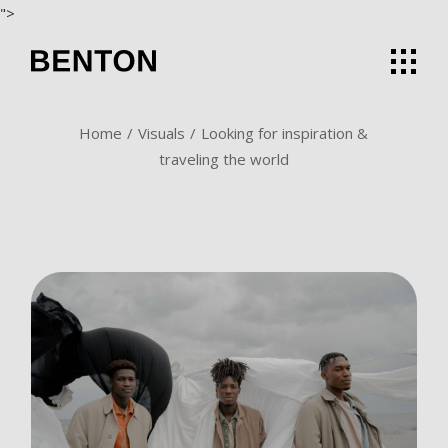
">
Home
Visuals
Looking for inspiration &
traveling the world