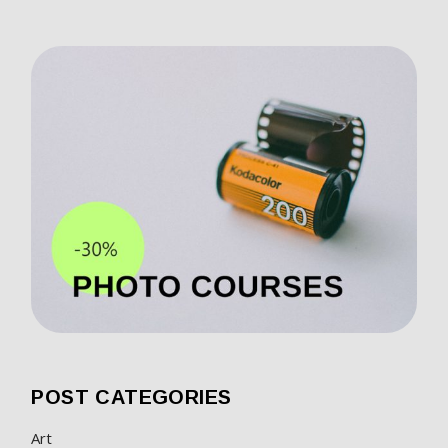
POST CATEGORIES
Art