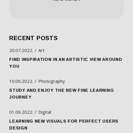
RECENT POSTS
20.07.2022.
Art
FIND INSPIRATION IN AN ARTISTIC VIEW AROUND
YOU
10.06.2022.
Photography
STUDY AND ENJOY THE NEW FINE LEARNING
JOURNEY
01.06.2022.
Digital
LEARNING NEW VISUALS FOR PERFECT USERS
DESIGN