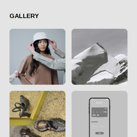
GALLERY