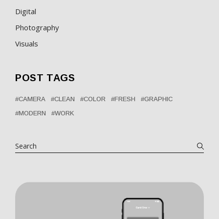
Digital
Photography
Visuals
POST TAGS
CAMERA
CLEAN
COLOR
FRESH
GRAPHIC
MODERN
WORK