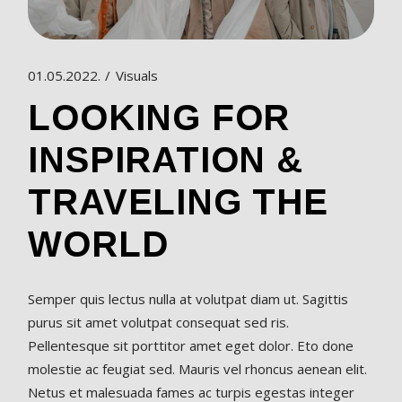
01.05.2022.
Visuals
LOOKING FOR
INSPIRATION &
TRAVELING THE
WORLD
Semper quis lectus nulla at volutpat diam ut. Sagittis
purus sit amet volutpat consequat sed ris.
Pellentesque sit porttitor amet eget dolor. Eto done
molestie ac feugiat sed. Mauris vel rhoncus aenean elit.
Netus et malesuada fames ac turpis egestas integer