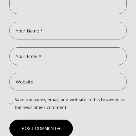
Save my name, email, and website in this browser for
the next time I comment.
POST COMMENT