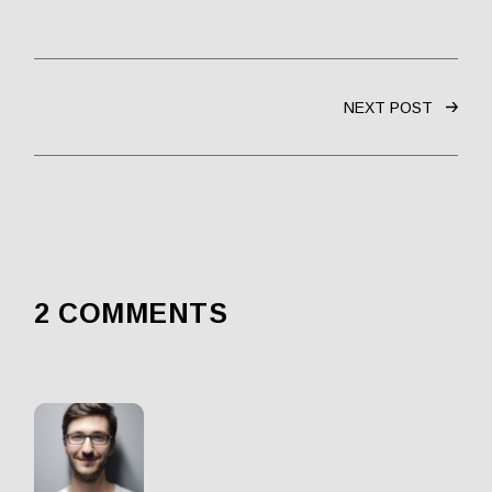
NEXT POST
2 COMMENTS