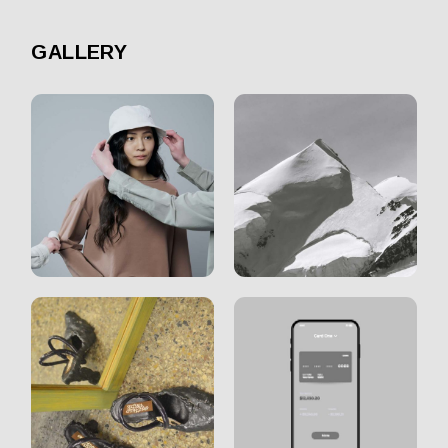
GALLERY