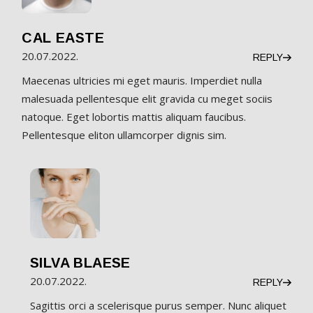
CAL EASTE
20.07.2022.
REPLY
Maecenas ultricies mi eget mauris. Imperdiet nulla
malesuada pellentesque elit gravida cu meget sociis
natoque. Eget lobortis mattis aliquam faucibus.
Pellentesque eliton ullamcorper dignis sim.
SILVA BLAESE
20.07.2022.
REPLY
Sagittis orci a scelerisque purus semper. Nunc aliquet