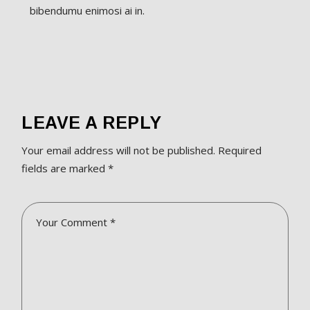
bibendumu enimosi ai in.
LEAVE A REPLY
Your email address will not be published.
Required
fields are marked
*