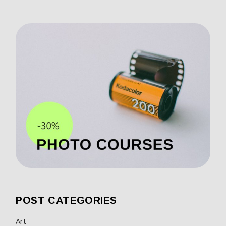
POST CATEGORIES
Art