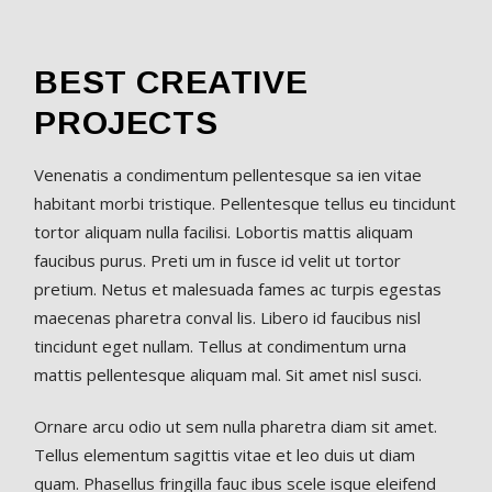
BEST CREATIVE
PROJECTS
Venenatis a condimentum pellentesque sa ien vitae
habitant morbi tristique. Pellentesque tellus eu tincidunt
tortor aliquam nulla facilisi. Lobortis mattis aliquam
faucibus purus. Preti um in fusce id velit ut tortor
pretium. Netus et malesuada fames ac turpis egestas
maecenas pharetra conval lis. Libero id faucibus nisl
tincidunt eget nullam. Tellus at condimentum urna
mattis pellentesque aliquam mal. Sit amet nisl susci.
Ornare arcu odio ut sem nulla pharetra diam sit amet.
Tellus elementum sagittis vitae et leo duis ut diam
quam. Phasellus fringilla fauc ibus scele isque eleifend