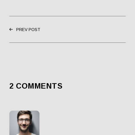
PREV POST
2 COMMENTS