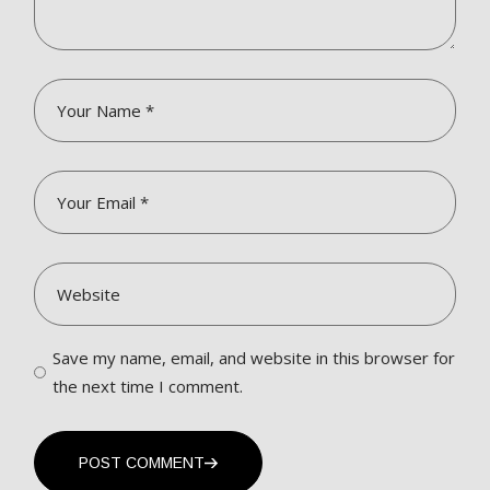
Save my name, email, and website in this browser for
the next time I comment.
POST COMMENT