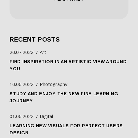
RECENT POSTS
20.07.2022.
Art
FIND INSPIRATION IN AN ARTISTIC VIEW AROUND
YOU
10.06.2022.
Photography
STUDY AND ENJOY THE NEW FINE LEARNING
JOURNEY
01.06.2022.
Digital
LEARNING NEW VISUALS FOR PERFECT USERS
DESIGN