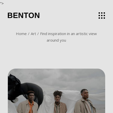
">
Home
Art
Find inspiration in an artistic view
around you