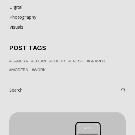
Digital
Photography
Visuals
POST TAGS
CAMERA
CLEAN
COLOR
FRESH
GRAPHIC
MODERN
WORK