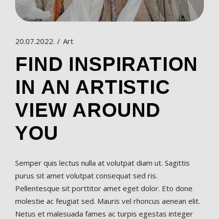
20.07.2022.
Art
FIND INSPIRATION
IN AN ARTISTIC
VIEW AROUND
YOU
Semper quis lectus nulla at volutpat diam ut. Sagittis
purus sit amet volutpat consequat sed ris.
Pellentesque sit porttitor amet eget dolor. Eto done
molestie ac feugiat sed. Mauris vel rhoncus aenean elit.
Netus et malesuada fames ac turpis egestas integer